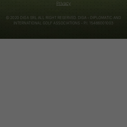
Privacy
© 2020 DIGA SRL ALL RIGHT RESERVED. DIGA - DIPLOMATIC AND
INTERNATIONAL GOLF ASSOCIATIONS - P.I. 15466001003