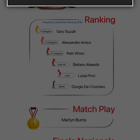
Visualizza classifiche Ranking 2024