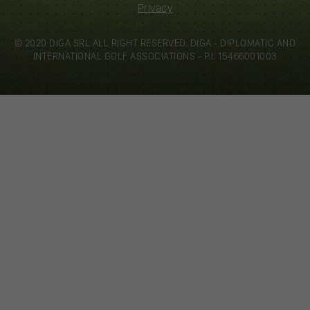
Privacy
© 2020 DIGA SRL ALL RIGHT RESERVED. DIGA - DIPLOMATIC AND
INTERNATIONAL GOLF ASSOCIATIONS - P.I. 15466001003