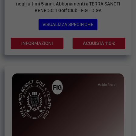
negli ultimi 5 anni. Abbonamenti a TERRA SANCTI
BENEDICTI Golf Club - FIG - DIGA
VISUALIZZA SPECIFICHE
ACQUISTA 110 €