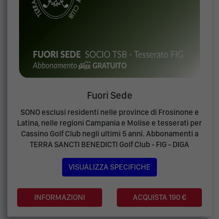
Fuori Sede
SONO esclusi residenti nelle province di Frosinone e
Latina, nelle regioni Campania e Molise e tesserati per
Cassino Golf Club negli ultimi 5 anni. Abbonamenti a
TERRA SANCTI BENEDICTI Golf Club - FIG - DIGA
VISUALIZZA SPECIFICHE
ACQUISTA 190 €