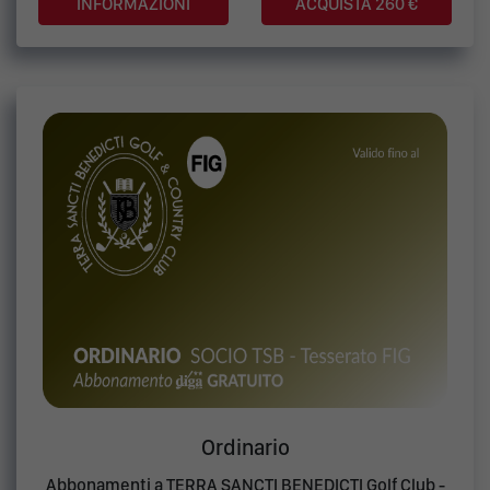
ACQUISTA 260 €
Ordinario
Abbonamenti a TERRA SANCTI BENEDICTI Golf Club -