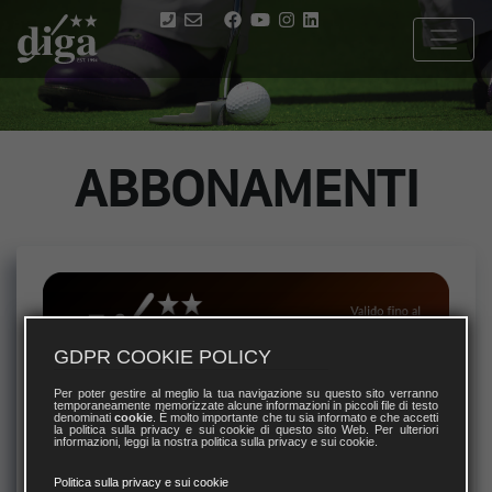
ABBONAMENTI
GDPR COOKIE POLICY
Per poter gestire al meglio la tua navigazione su questo sito verranno
temporaneamente memorizzate alcune informazioni in piccoli file di testo
denominati
cookie
. È molto importante che tu sia informato e che accetti
la politica sulla privacy e sui cookie di questo sito Web. Per ulteriori
informazioni, leggi la nostra politica sulla privacy e sui cookie.
Politica sulla privacy e sui cookie