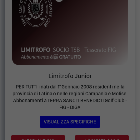
Limitrofo Junior
PER TUTTI i nati dal 1° Gennaio 2008 residenti nella
provincia di Latina o nelle regioni Campania e Molise.
Abbonamenti a TERRA SANCTI BENEDICTI Golf Club -
FIG - DIGA
VISUALIZZA SPECIFICHE