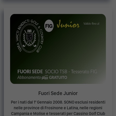
Fuori Sede Junior
Per i nati dal 1° Gennaio 2008. SONO esclusi residenti
nelle province di Frosinone e Latina, nelle regioni
Campania e Molise e tesserati per Cassino Golf Club