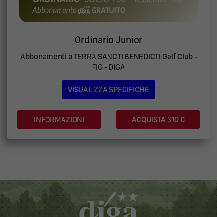
Ordinario Junior
Abbonamenti a TERRA SANCTI BENEDICTI Golf Club -
FIG - DIGA
VISUALIZZA SPECIFICHE
ACQUISTA 310 €