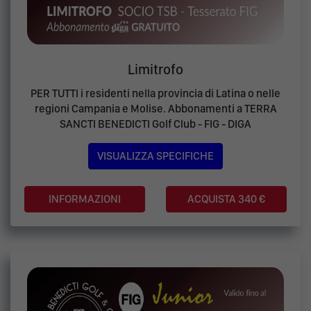
Limitrofo
PER TUTTI i residenti nella provincia di Latina o nelle
regioni Campania e Molise. Abbonamenti a TERRA
SANCTI BENEDICTI Golf Club - FIG - DIGA
VISUALIZZA SPECIFICHE
ACQUISTA 340 €