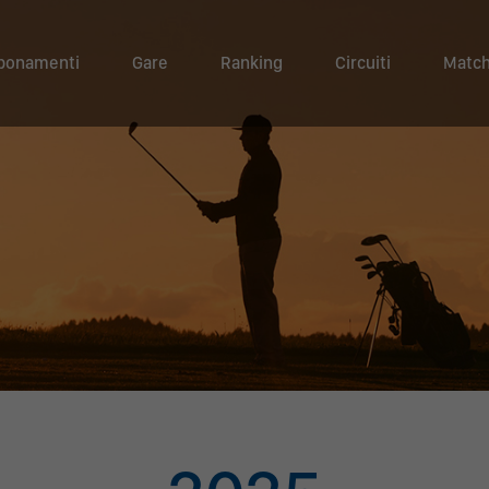
bonamenti
Gare
Ranking
Circuiti
Match