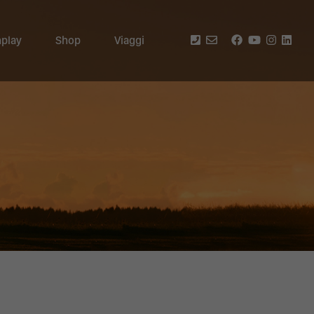
play
Shop
Viaggi