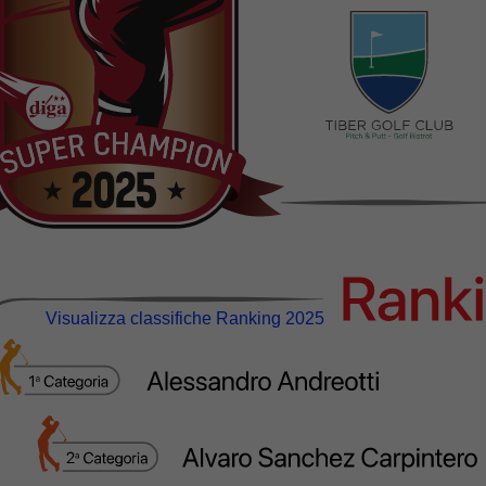
Visualizza classifiche Ranking 2025